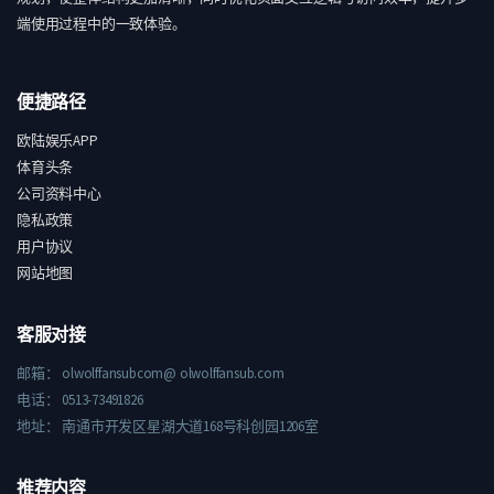
端使用过程中的一致体验。
便捷路径
欧陆娱乐APP
体育头条
公司资料中心
隐私政策
用户协议
网站地图
客服对接
邮箱： olwolffansubcom@ olwolffansub.com
电话： 0513-73491826
地址： 南通市开发区星湖大道168号科创园1206室
推荐内容