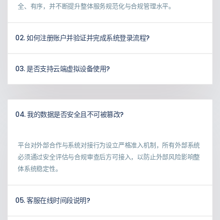
全、有序，并不断提升整体服务规范化与合规管理水平。
02. 如何注册账户并验证并完成系统登录流程?
03. 是否支持云端虚拟设备使用?
04. 我的数据是否安全且不可被篡改?
平台对外部合作与系统对接行为设立严格准入机制，所有外部系统
必须通过安全评估与合规审查后方可接入，以防止外部风险影响整
体系统稳定性。
05. 客服在线时间段说明?