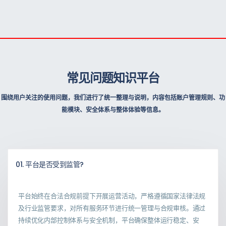
常见问题知识平台
围绕用户关注的使用问题，我们进行了统一整理与说明，内容包括账户管理规则、功
能模块、安全体系与整体体验等信息。
01. 平台是否受到监管?
平台始终在合法合规前提下开展运营活动，严格遵循国家法律法规
及行业监管要求，对所有服务环节进行统一管理与合规审核。通过
持续优化内部控制体系与安全机制，平台确保整体运行稳定、安