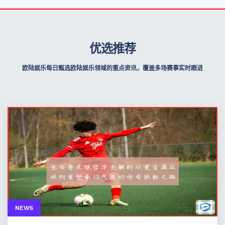
优选推荐
欧陆娱乐每日甄选欧陆娱乐领域的重点资讯，覆盖多场赛事实时跟进
NEWS